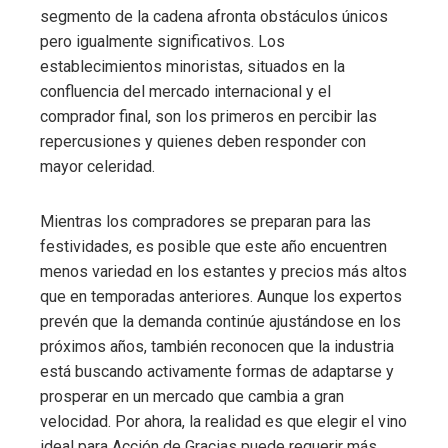
segmento de la cadena afronta obstáculos únicos
pero igualmente significativos. Los
establecimientos minoristas, situados en la
confluencia del mercado internacional y el
comprador final, son los primeros en percibir las
repercusiones y quienes deben responder con
mayor celeridad.
Mientras los compradores se preparan para las
festividades, es posible que este año encuentren
menos variedad en los estantes y precios más altos
que en temporadas anteriores. Aunque los expertos
prevén que la demanda continúe ajustándose en los
próximos años, también reconocen que la industria
está buscando activamente formas de adaptarse y
prosperar en un mercado que cambia a gran
velocidad. Por ahora, la realidad es que elegir el vino
ideal para Acción de Gracias puede requerir más