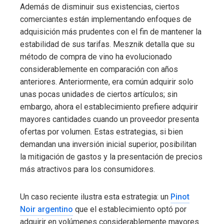
Además de disminuir sus existencias, ciertos
comerciantes están implementando enfoques de
adquisición más prudentes con el fin de mantener la
estabilidad de sus tarifas. Mesznik detalla que su
método de compra de vino ha evolucionado
considerablemente en comparación con años
anteriores. Anteriormente, era común adquirir solo
unas pocas unidades de ciertos artículos; sin
embargo, ahora el establecimiento prefiere adquirir
mayores cantidades cuando un proveedor presenta
ofertas por volumen. Estas estrategias, si bien
demandan una inversión inicial superior, posibilitan
la mitigación de gastos y la presentación de precios
más atractivos para los consumidores.
Un caso reciente ilustra esta estrategia: un
Pinot
Noir argentino
que el establecimiento optó por
adquirir en volúmenes considerablemente mayores