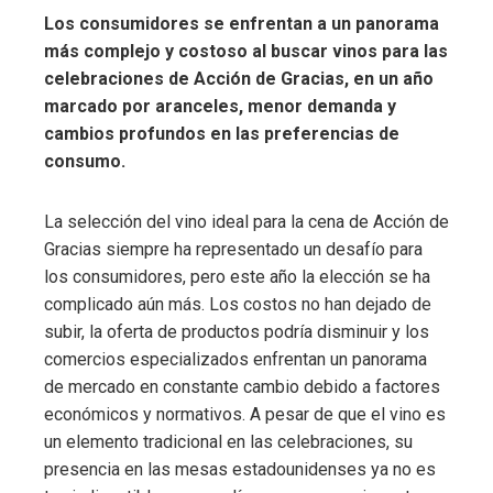
Los consumidores se enfrentan a un panorama
más complejo y costoso al buscar vinos para las
celebraciones de Acción de Gracias, en un año
marcado por aranceles, menor demanda y
cambios profundos en las preferencias de
consumo.
La selección del vino ideal para la cena de Acción de
Gracias siempre ha representado un desafío para
los consumidores, pero este año la elección se ha
complicado aún más. Los costos no han dejado de
subir, la oferta de productos podría disminuir y los
comercios especializados enfrentan un panorama
de mercado en constante cambio debido a factores
económicos y normativos. A pesar de que el vino es
un elemento tradicional en las celebraciones, su
presencia en las mesas estadounidenses ya no es