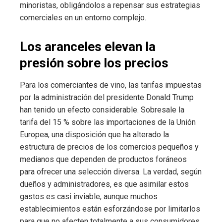
minoristas, obligándolos a repensar sus estrategias
comerciales en un entorno complejo.
Los aranceles elevan la
presión sobre los precios
Para los comerciantes de vino, las tarifas impuestas
por la administración del presidente Donald Trump
han tenido un efecto considerable. Sobresale la
tarifa del 15 % sobre las importaciones de la Unión
Europea, una disposición que ha alterado la
estructura de precios de los comercios pequeños y
medianos que dependen de productos foráneos
para ofrecer una selección diversa. La verdad, según
dueños y administradores, es que asimilar estos
gastos es casi inviable, aunque muchos
establecimientos están esforzándose por limitarlos
para que no afecten totalmente a sus consumidores.