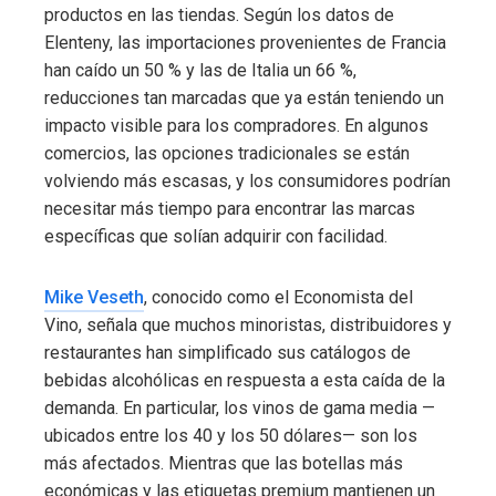
productos en las tiendas. Según los datos de
Elenteny, las importaciones provenientes de Francia
han caído un 50 % y las de Italia un 66 %,
reducciones tan marcadas que ya están teniendo un
impacto visible para los compradores. En algunos
comercios, las opciones tradicionales se están
volviendo más escasas, y los consumidores podrían
necesitar más tiempo para encontrar las marcas
específicas que solían adquirir con facilidad.
Mike Veseth
, conocido como el Economista del
Vino, señala que muchos minoristas, distribuidores y
restaurantes han simplificado sus catálogos de
bebidas alcohólicas en respuesta a esta caída de la
demanda. En particular, los vinos de gama media —
ubicados entre los 40 y los 50 dólares— son los
más afectados. Mientras que las botellas más
económicas y las etiquetas premium mantienen un