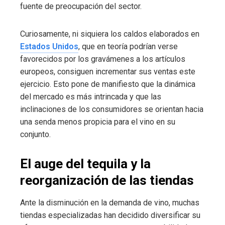
fuente de preocupación del sector.
Curiosamente, ni siquiera los caldos elaborados en
Estados Unidos
, que en teoría podrían verse
favorecidos por los gravámenes a los artículos
europeos, consiguen incrementar sus ventas este
ejercicio. Esto pone de manifiesto que la dinámica
del mercado es más intrincada y que las
inclinaciones de los consumidores se orientan hacia
una senda menos propicia para el vino en su
conjunto.
El auge del tequila y la
reorganización de las tiendas
Ante la disminución en la demanda de vino, muchas
tiendas especializadas han decidido diversificar su