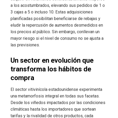
a los acostumbrados, elevando sus pedidos de 1 o
3 cajas a 5 o incluso 10. Estas adquisiciones
planificadas posibilitan beneficiarse de rebajas y
eludir la repercusión de aumentos desmedidos en
los precios al público. Sin embargo, conllevan un
mayor riesgo si el nivel de consumo no se ajusta a
las previsiones.
Un sector en evolución que
transforma los hábitos de
compra
El sector vitivinícola estadounidense experimenta
una metamorfosis integral en todas sus facetas.
Desde los viñedos impactados por las condiciones
climáticas hasta los importadores que sortean
tarifas y la rivalidad de otros productos, cada