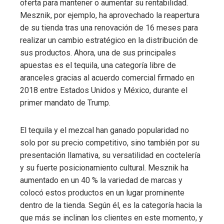
oferta para mantener o aumentar su rentabilidad.
Mesznik, por ejemplo, ha aprovechado la reapertura
de su tienda tras una renovación de 16 meses para
realizar un cambio estratégico en la distribución de
sus productos. Ahora, una de sus principales
apuestas es el tequila, una categoría libre de
aranceles gracias al acuerdo comercial firmado en
2018 entre Estados Unidos y México, durante el
primer mandato de Trump.
El tequila y el mezcal han ganado popularidad no
solo por su precio competitivo, sino también por su
presentación llamativa, su versatilidad en coctelería
y su fuerte posicionamiento cultural. Mesznik ha
aumentado en un 40 % la variedad de marcas y
colocó estos productos en un lugar prominente
dentro de la tienda. Según él, es la categoría hacia la
que más se inclinan los clientes en este momento, y