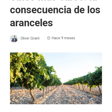
consecuencia de los
aranceles
Oliver Grant
Hace 9 meses