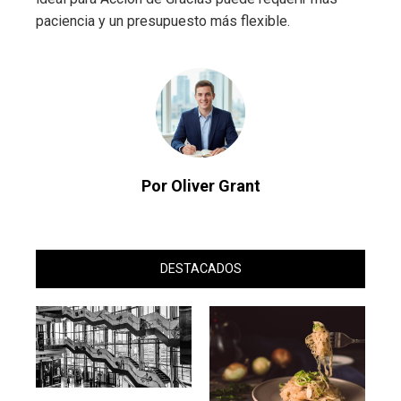
paciencia y un presupuesto más flexible.
Por Oliver Grant
DESTACADOS