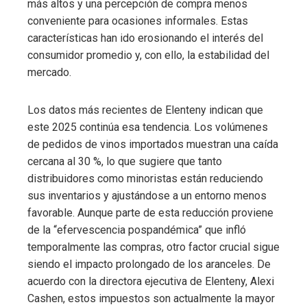
más altos y una percepción de compra menos
conveniente para ocasiones informales. Estas
características han ido erosionando el interés del
consumidor promedio y, con ello, la estabilidad del
mercado.
Los datos más recientes de Elenteny indican que
este 2025 continúa esa tendencia. Los volúmenes
de pedidos de vinos importados muestran una caída
cercana al 30 %, lo que sugiere que tanto
distribuidores como minoristas están reduciendo
sus inventarios y ajustándose a un entorno menos
favorable. Aunque parte de esta reducción proviene
de la “efervescencia pospandémica” que infló
temporalmente las compras, otro factor crucial sigue
siendo el impacto prolongado de los aranceles. De
acuerdo con la directora ejecutiva de Elenteny, Alexi
Cashen, estos impuestos son actualmente la mayor