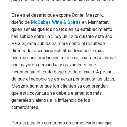
Ese es el desafío que expone Daniel Mesznik,
dueño de
McCabes Wine & Spirits
en Manhattan,
quien señala que los costos en su establecimiento
han subido entre un 5 % y un 12 % durante este año.
Para él, esta subida es meramente el resultado
directo del escenario actual: un transporte más
oneroso, una producción más cara, una fuerza laboral
con mayores demandas y gravámenes que
incrementan el costo base desde el inicio. A pesar
de que el negocio se esfuerza por atenuar las alzas,
Mesznik admite que los clientes ya comprenden
que esta coyuntura se debe a elementos más
generales y ajenos a la influencia de los
comerciantes.
Pero si para los comercios es complicado manejar