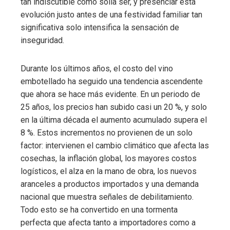
tan indiscutible como solía ser, y presenciar esta
evolución justo antes de una festividad familiar tan
significativa solo intensifica la sensación de
inseguridad.
Durante los últimos años, el costo del vino
embotellado ha seguido una tendencia ascendente
que ahora se hace más evidente. En un periodo de
25 años, los precios han subido casi un 20 %, y solo
en la última década el aumento acumulado supera el
8 %. Estos incrementos no provienen de un solo
factor: intervienen el cambio climático que afecta las
cosechas, la inflación global, los mayores costos
logísticos, el alza en la mano de obra, los nuevos
aranceles a productos importados y una demanda
nacional que muestra señales de debilitamiento.
Todo esto se ha convertido en una tormenta
perfecta que afecta tanto a importadores como a