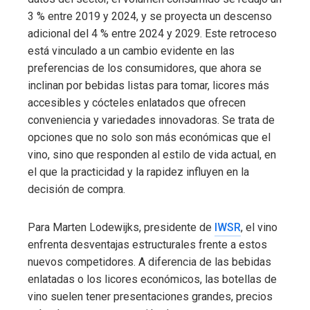
3 % entre 2019 y 2024, y se proyecta un descenso
adicional del 4 % entre 2024 y 2029. Este retroceso
está vinculado a un cambio evidente en las
preferencias de los consumidores, que ahora se
inclinan por bebidas listas para tomar, licores más
accesibles y cócteles enlatados que ofrecen
conveniencia y variedades innovadoras. Se trata de
opciones que no solo son más económicas que el
vino, sino que responden al estilo de vida actual, en
el que la practicidad y la rapidez influyen en la
decisión de compra.
Para Marten Lodewijks, presidente de
IWSR
, el vino
enfrenta desventajas estructurales frente a estos
nuevos competidores. A diferencia de las bebidas
enlatadas o los licores económicos, las botellas de
vino suelen tener presentaciones grandes, precios