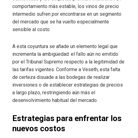
comportamiento más estable, los vinos de precio
intermedio sufren por encontrarse en un segmento
del mercado que se ha vuelto especialmente
sensible al costo.
A esta coyuntura se añade un elemento legal que
incrementa la ambigüedad: el fallo aún no emitido
por el Tribunal Supremo respecto a la legitimidad de
las tarifas vigentes. Conforme a Veseth, esta falta
de certeza disuade a las bodegas de realizar
inversiones o de establecer estrategias de precios
a largo plazo, restringiendo aún más el
desenvolvimiento habitual del mercado.
Estrategias para enfrentar los
nuevos costos