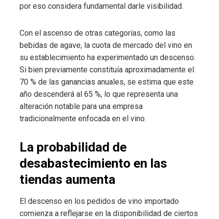
por eso considera fundamental darle visibilidad.
Con el ascenso de otras categorías, como las
bebidas de agave, la cuota de mercado del vino en
su establecimiento ha experimentado un descenso.
Si bien previamente constituía aproximadamente el
70 % de las ganancias anuales, se estima que este
año descenderá al 65 %, lo que representa una
alteración notable para una empresa
tradicionalmente enfocada en el vino.
La probabilidad de
desabastecimiento en las
tiendas aumenta
El descenso en los pedidos de vino importado
comienza a reflejarse en la disponibilidad de ciertos