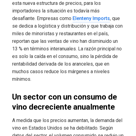
esta nueva estructura de precios, para los
importadores la situación es todavía más
desafiante. Empresas como
Elenteny Imports
, que
se dedica a logística y distribución y que trabaja con
miles de minoristas y restaurantes en el país,
reportan que las ventas de vino han disminuido un
13 % en términos interanuales. La razón principal no
es solo la caída en el consumo, sino la pérdida de
rentabilidad derivada de los aranceles, que en
muchos casos reduce los márgenes a niveles
mínimos.
Un sector con un consumo de
vino decreciente anualmente
A medida que los precios aumentan, la demanda del
vino en Estados Unidos se ha debilitado. Según
datos del sector, el volumen consumido se redujo un