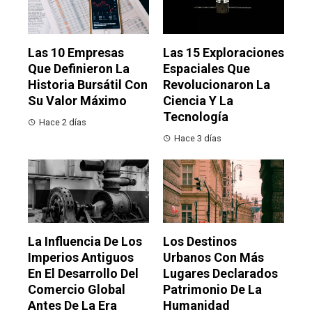
Las 10 Empresas
Las 15 Exploraciones
Que Definieron La
Espaciales Que
Historia Bursátil Con
Revolucionaron La
Su Valor Máximo
Ciencia Y La
Tecnología
Hace 2 días
Hace 3 días
La Influencia De Los
Los Destinos
Imperios Antiguos
Urbanos Con Más
En El Desarrollo Del
Lugares Declarados
Comercio Global
Patrimonio De La
Antes De La Era
Humanidad