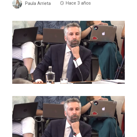
Paula Arrieta
Hace 3 años