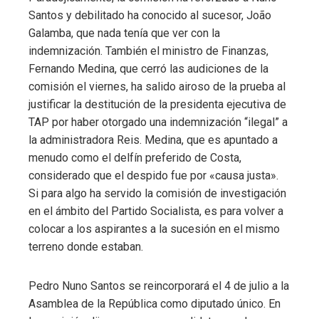
Santos y debilitado ha conocido al sucesor, João
Galamba, que nada tenía que ver con la
indemnización. También el ministro de Finanzas,
Fernando Medina, que cerró las audiciones de la
comisión el viernes, ha salido airoso de la prueba al
justificar la destitución de la presidenta ejecutiva de
TAP por haber otorgado una indemnización “ilegal” a
la administradora Reis. Medina, que es apuntado a
menudo como el delfín preferido de Costa,
considerado que el despido fue por «causa justa».
Si para algo ha servido la comisión de investigación
en el ámbito del Partido Socialista, es para volver a
colocar a los aspirantes a la sucesión en el mismo
terreno donde estaban.
Pedro Nuno Santos se reincorporará el 4 de julio a la
Asamblea de la República como diputado único. En