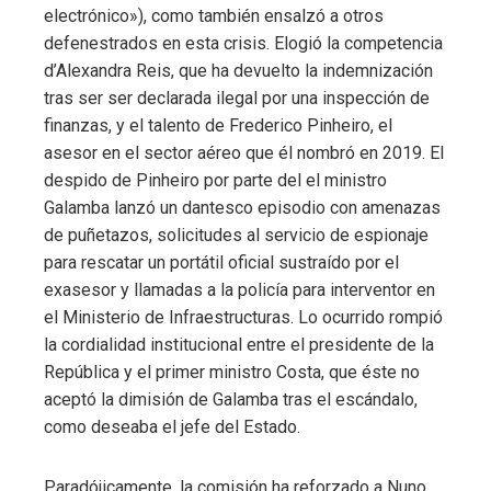
electrónico»), como también ensalzó a otros
defenestrados en esta crisis. Elogió la competencia
d’Alexandra Reis, que ha devuelto la indemnización
tras ser ser declarada ilegal por una inspección de
finanzas, y el talento de Frederico Pinheiro, el
asesor en el sector aéreo que él nombró en 2019. El
despido de Pinheiro por parte del el ministro
Galamba lanzó un dantesco episodio con amenazas
de puñetazos, solicitudes al servicio de espionaje
para rescatar un portátil oficial sustraído por el
exasesor y llamadas a la policía para interventor en
el Ministerio de Infraestructuras. Lo ocurrido rompió
la cordialidad institucional entre el presidente de la
República y el primer ministro Costa, que éste no
aceptó la dimisión de Galamba tras el escándalo,
como deseaba el jefe del Estado.
Paradójicamente, la comisión ha reforzado a Nuno