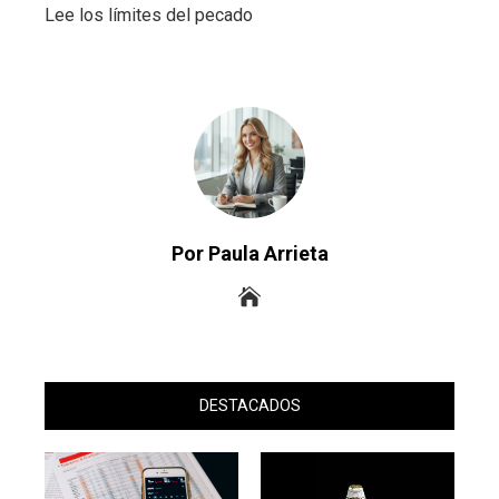
Lee los límites del pecado
Por Paula Arrieta
DESTACADOS