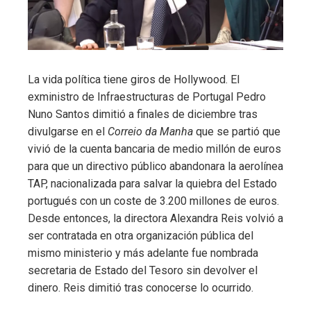
La vida política tiene giros de Hollywood. El
exministro de Infraestructuras de Portugal Pedro
Nuno Santos dimitió a finales de diciembre tras
divulgarse en el
Correio da Manha
que se partió que
vivió de la cuenta bancaria de medio millón de euros
para que un directivo público abandonara la aerolínea
TAP, nacionalizada para salvar la quiebra del Estado
portugués con un coste de 3.200 millones de euros.
Desde entonces, la directora Alexandra Reis volvió a
ser contratada en otra organización pública del
mismo ministerio y más adelante fue nombrada
secretaria de Estado del Tesoro sin devolver el
dinero. Reis dimitió tras conocerse lo ocurrido.