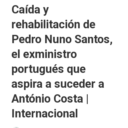
Caída y
rehabilitación de
Pedro Nuno Santos,
el exministro
portugués que
aspira a suceder a
António Costa |
Internacional