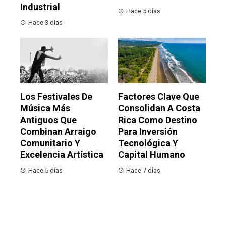
Industrial
Hace 5 días
Hace 3 días
Los Festivales De
Factores Clave Que
Música Más
Consolidan A Costa
Antiguos Que
Rica Como Destino
Combinan Arraigo
Para Inversión
Comunitario Y
Tecnológica Y
Excelencia Artística
Capital Humano
Hace 5 días
Hace 7 días