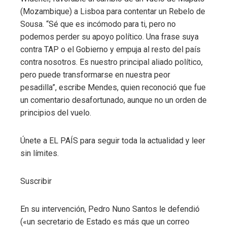
(Mozambique) a Lisboa para contentar un Rebelo de
Sousa. “Sé que es incómodo para ti, pero no
podemos perder su apoyo político. Una frase suya
contra TAP o el Gobierno y empuja al resto del país
contra nosotros. Es nuestro principal aliado político,
pero puede transformarse en nuestra peor
pesadilla”, escribe Mendes, quien reconoció que fue
un comentario desafortunado, aunque no un orden de
principios del vuelo.
Únete a EL PAÍS para seguir toda la actualidad y leer
sin límites.
Suscribir
En su intervención, Pedro Nuno Santos le defendió
(«un secretario de Estado es más que un correo