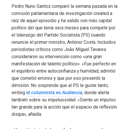
Pedro Nuno Santos comparó la semana pasada en la
comisión parlamentaria de investigación created a
raíz de aquel episodio y ha salido con más capital
político del que tenía seis meses para competir por
el liderazgo del Partido Socialista (PS) cuando
renuncie el primer ministro, António Costa. Incluidos
periodistas críticos como João Miguel Tavares
consideraron su intervención como «una gran
manifestación de talento político». «Fue perfecto en
el equilibrio entre autoconfianza y humildad, admitió
que cometió errores y que por eso presentó la
dimisión. No sorprende que al PS le guste tanto;
writing
el columnista es
Audiencia
, donde alerta
también sobre su impetuosidad. «Siente un impulso
tan grande para la acción que el espacio de reflexión
disipa», añadía.