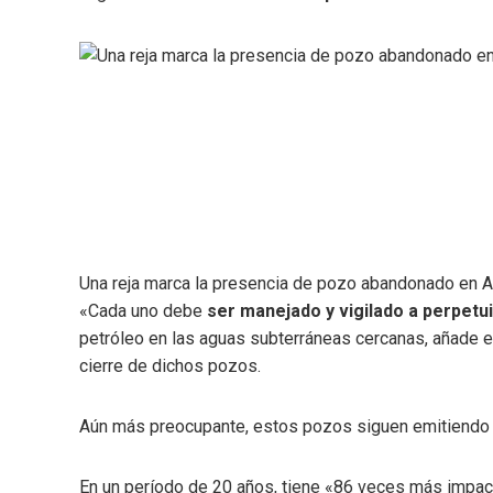
Una reja marca la presencia de pozo abandonado en Al
«Cada uno debe
ser manejado y vigilado a perpetu
petróleo en las aguas subterráneas cercanas, añade e
cierre de dichos pozos.
Aún más preocupante, estos pozos siguen emitiendo 
En un período de 20 años, tiene «86 veces más impact