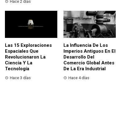
Hace 2 días
Las 15 Exploraciones
La Influencia De Los
Espaciales Que
Imperios Antiguos En El
Revolucionaron La
Desarrollo Del
Ciencia Y La
Comercio Global Antes
Tecnología
De La Era Industrial
Hace 3 días
Hace 4 días