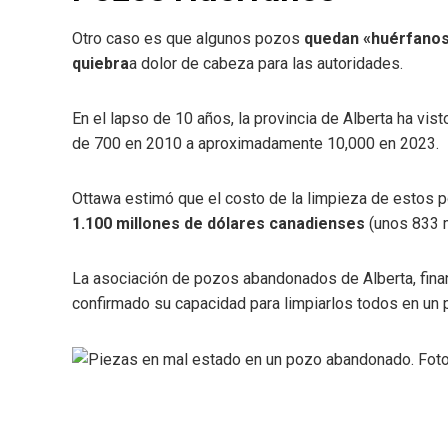
Otro caso es que algunos pozos
quedan «huérfano
quiebra
a dolor de cabeza para las autoridades.
En el lapso de 10 años, la provincia de Alberta ha v
de 700 en 2010 a aproximadamente 10,000 en 2023.
Ottawa estimó que el costo de la limpieza de estos
1.100 millones de dólares canadienses
(unos 833 m
La asociación de pozos abandonados de Alberta, fina
confirmado su capacidad para limpiarlos todos en un 