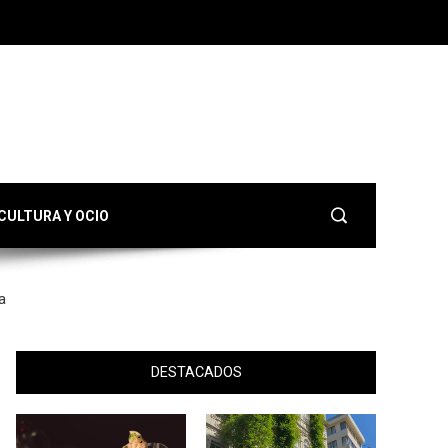
CULTURA Y OCIO
a
DESTACADOS