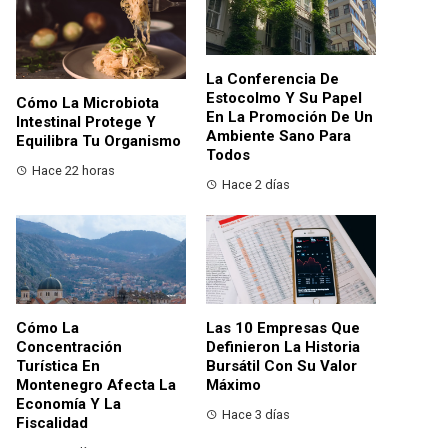
La Conferencia De
Estocolmo Y Su Papel
Cómo La Microbiota
En La Promoción De Un
Intestinal Protege Y
Ambiente Sano Para
Equilibra Tu Organismo
Todos
Hace 22 horas
Hace 2 días
Cómo La
Las 10 Empresas Que
Concentración
Definieron La Historia
Turística En
Bursátil Con Su Valor
Montenegro Afecta La
Máximo
Economía Y La
Hace 3 días
Fiscalidad