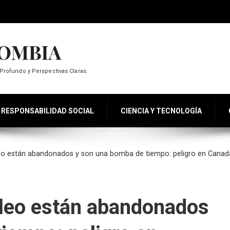
Profundo y Perspectivas Claras.
RESPONSABILIDAD SOCIAL
CIENCIA Y TECNOLOGÍA
eo están abandonados y son una bomba de tiempo: peligro en Canad
óleo están abandonados